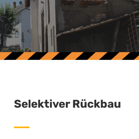
Selektiver Rückbau