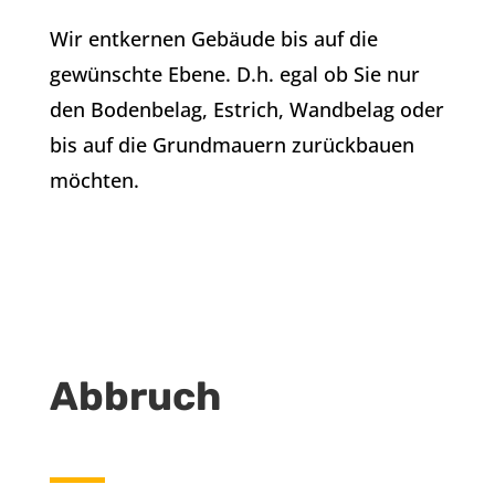
Wir entkernen Gebäude bis auf die
gewünschte Ebene. D.h. egal ob Sie nur
den Bodenbelag, Estrich, Wandbelag oder
bis auf die Grundmauern zurückbauen
möchten.
Abbruch