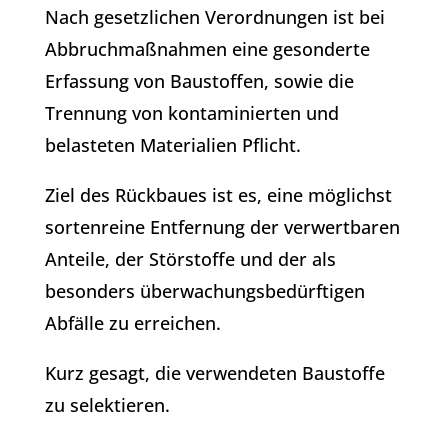
Nach gesetzlichen Verordnungen ist bei
Abbruchmaßnahmen eine gesonderte
Erfassung von Baustoffen, sowie die
Trennung von kontaminierten und
belasteten Materialien Pflicht.
Ziel des Rückbaues ist es, eine möglichst
sortenreine Entfernung der verwertbaren
Anteile, der Störstoffe und der als
besonders überwachungsbedürftigen
Abfälle zu erreichen.
Kurz gesagt, die verwendeten Baustoffe
zu selektieren.