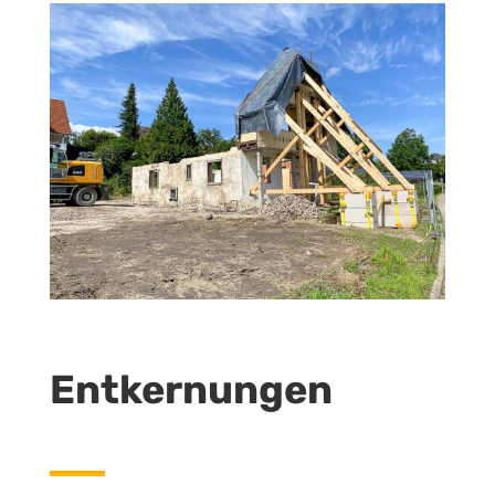
Entkernungen