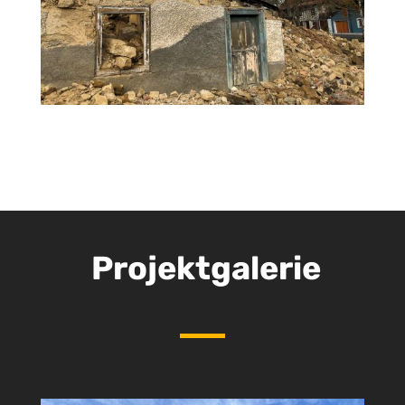
Projektgalerie