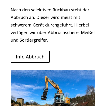
Nach den selektiven Rückbau steht der
Abbruch an. Dieser wird meist mit
schwerem Gerät durchgeführt. Hierbei
verfügen wir über Abbruchschere, Meißel
und Sortiergreifer.
Info Abbruch