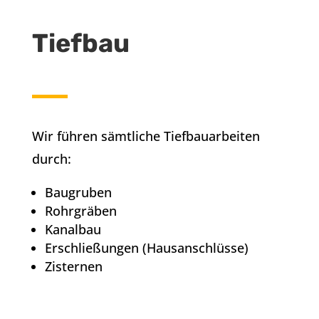
Tiefbau
Wir führen sämtliche Tiefbauarbeiten
durch:
Baugruben
Rohrgräben
Kanalbau
Erschließungen (Hausanschlüsse)
Zisternen