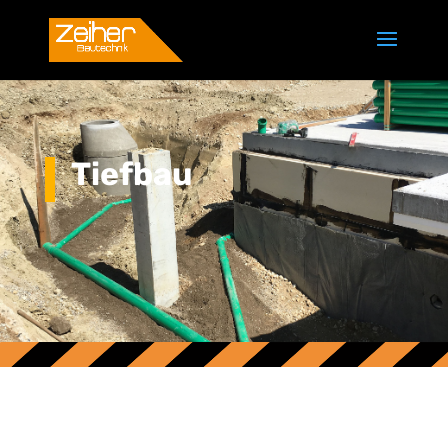
Tiefbau