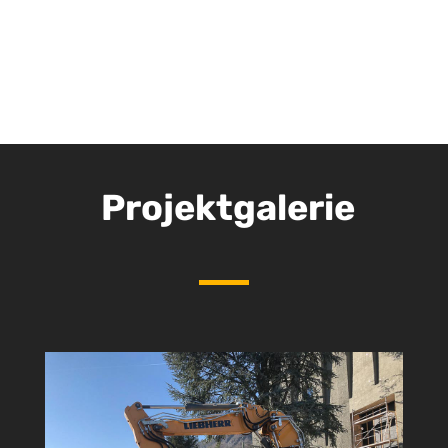
Projektgalerie