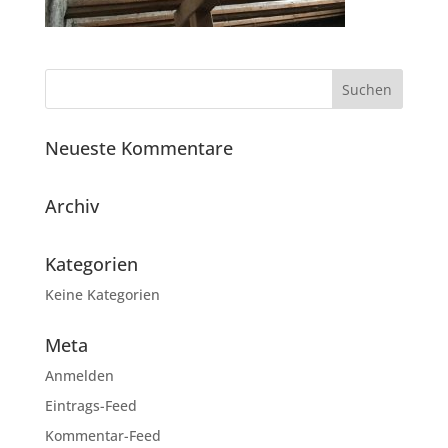
Neueste Kommentare
Archiv
Kategorien
Keine Kategorien
Meta
Anmelden
Eintrags-Feed
Kommentar-Feed