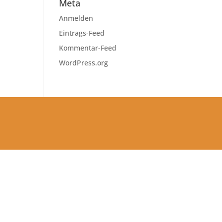
Meta
Anmelden
Eintrags-Feed
Kommentar-Feed
WordPress.org