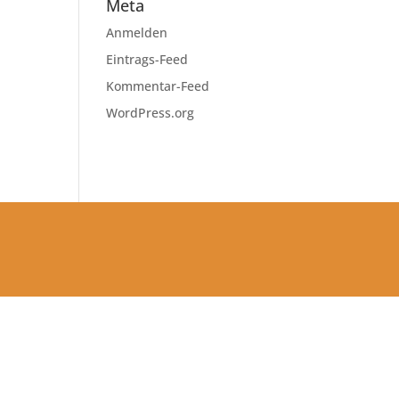
Meta
Anmelden
Eintrags-Feed
Kommentar-Feed
WordPress.org