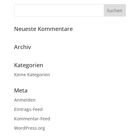
Neueste Kommentare
Archiv
Kategorien
Keine Kategorien
Meta
Anmelden
Eintrags-Feed
Kommentar-Feed
WordPress.org