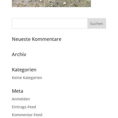
Neueste Kommentare
Archiv
Kategorien
Keine Kategorien
Meta
Anmelden
Eintrags-Feed
Kommentar-Feed