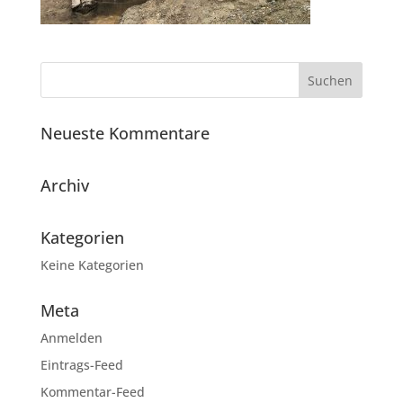
Neueste Kommentare
Archiv
Kategorien
Keine Kategorien
Meta
Anmelden
Eintrags-Feed
Kommentar-Feed