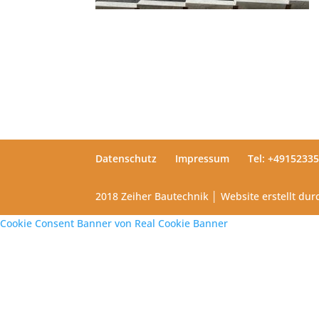
Datenschutz
Impressum
Tel: +4915233
2018 Zeiher Bautechnik │ Website erstellt du
Cookie Consent Banner von Real Cookie Banner