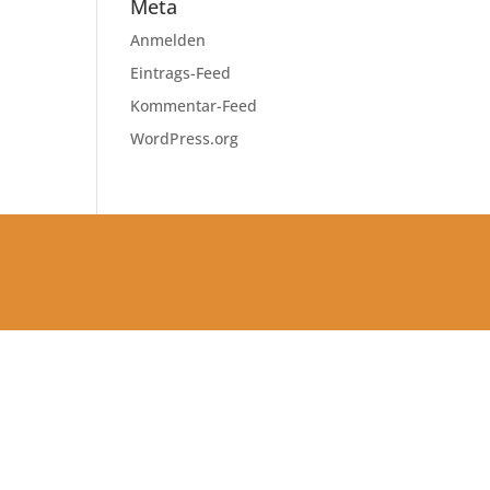
Meta
Anmelden
Eintrags-Feed
Kommentar-Feed
WordPress.org