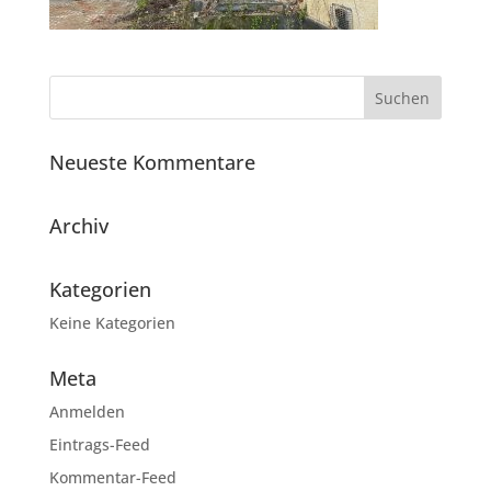
Neueste Kommentare
Archiv
Kategorien
Keine Kategorien
Meta
Anmelden
Eintrags-Feed
Kommentar-Feed