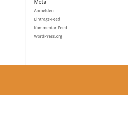
Meta
Anmelden
Eintrags-Feed
Kommentar-Feed
WordPress.org