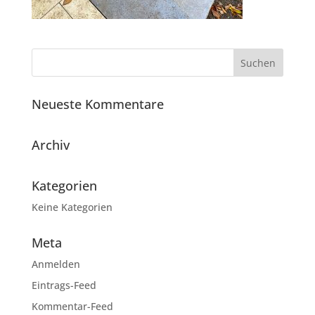
Neueste Kommentare
Archiv
Kategorien
Keine Kategorien
Meta
Anmelden
Eintrags-Feed
Kommentar-Feed