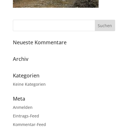
Neueste Kommentare
Archiv
Kategorien
Keine Kategorien
Meta
Anmelden
Eintrags-Feed
Kommentar-Feed