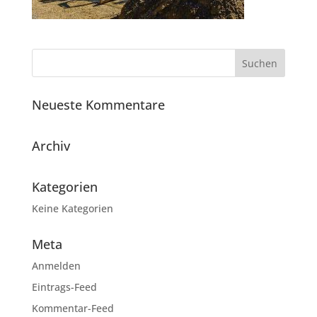
Neueste Kommentare
Archiv
Kategorien
Keine Kategorien
Meta
Anmelden
Eintrags-Feed
Kommentar-Feed