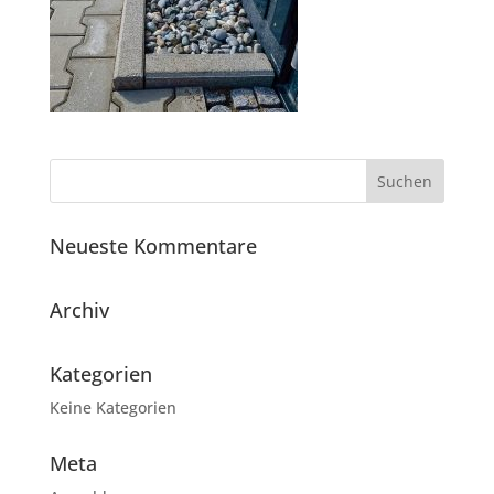
Neueste Kommentare
Archiv
Kategorien
Keine Kategorien
Meta